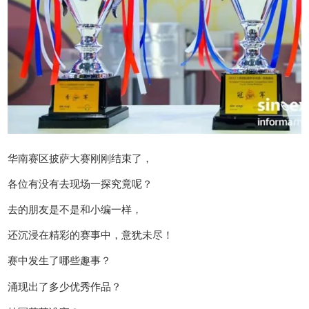
华南赛区披萨大赛刚刚结束了，
各位有没有去现场一探究竟呢？
去的朋友是不是和小编一样，
还沉浸在精彩的赛事中，意犹未尽！
赛中发生了哪些趣事？
涌现出了多少优秀作品？