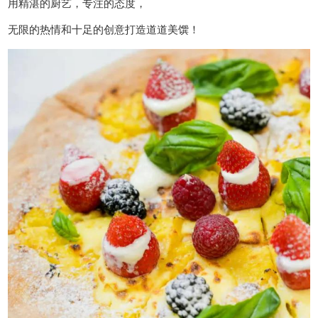
用精湛的厨艺，专注的态度，
无限的热情和十足的创意打造道道美馔！