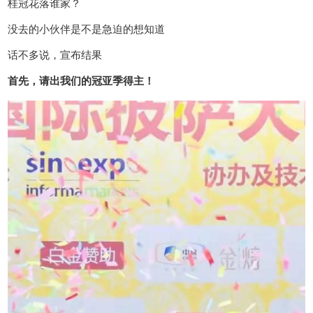
桂冠花落谁家？
没去的小伙伴是不是急迫的想知道
话不多说，宣布结果
首先，请出我们的冠亚季得主！