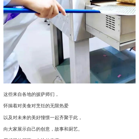
这些来自各地的披萨师们，
怀揣着对美食对烹饪的无限热爱
以及对未来的美好憧憬一起齐聚于此，
向大家展示自己的创意，故事和厨艺。