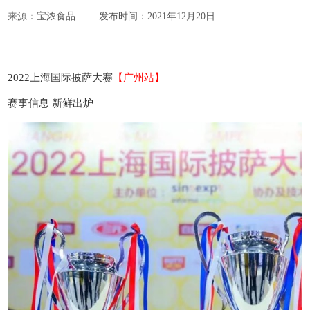
来源：宝浓食品
发布时间：2021年12月20日
2022上海国际披萨大赛
【广州站】
赛事信息 新鲜出炉