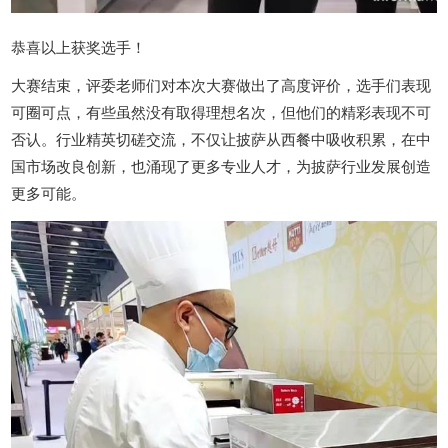
恭喜以上获奖选手！
大赛结束，评委老师们对本次大赛做出了高度评价，选手们表现
可圈可点，有些虽然没有取得理想名次，但他们的精彩表现不可
否认。行业精英切磋交流，不仅让披萨从西餐中吸收积累，在中
国市场改良创新，也涌现了更多专业人才，为披萨行业发展创造
更多可能。