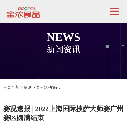
NEWS
新闻资讯
首页
>
新闻资讯
>
赛事活动资讯
赛况速报 | 2022上海国际披萨大师赛广州
赛区圆满结束