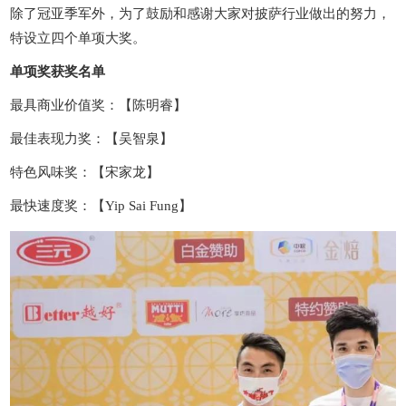
除了冠亚季军外，为了鼓励和感谢大家对披萨行业做出的努力，
特设立四个单项大奖。
单项奖获奖名单
最具商业价值奖：【陈明睿】
最佳表现力奖：【吴智泉】
特色风味奖：【宋家龙】
最快速度奖：【Yip Sai Fung】