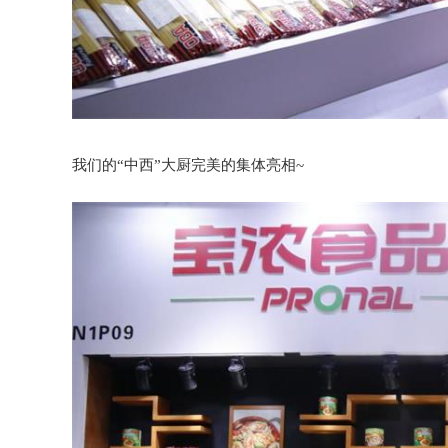
我们的“中西”大厨完美的集体亮相~