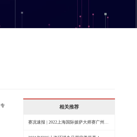
为专
相关推荐
赛况速报 | 2022上海国际披萨大师赛广州赛