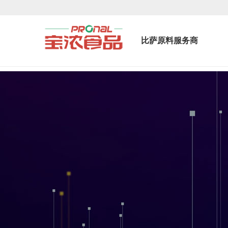
比萨原料服务商