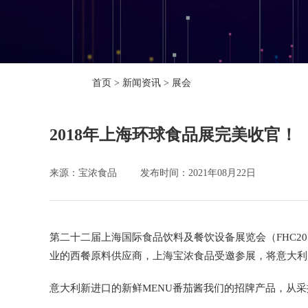
首页
>
新闻资讯
>
展会
2018年上海环球食品展完美收官！
来源：宝浓食品
发布时间：2021年08月22日
第二十二届上海国际食品饮料及餐饮设备展览会（FHC2018
业的西餐原料供应商，上海宝浓食品受邀参展，将意大利
意大利新进口的新鲜MENU番茄酱我们的招牌产品，从