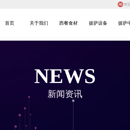
淘
首页
关于我们
西餐食材
披萨设备
披萨
NEWS
新闻资讯