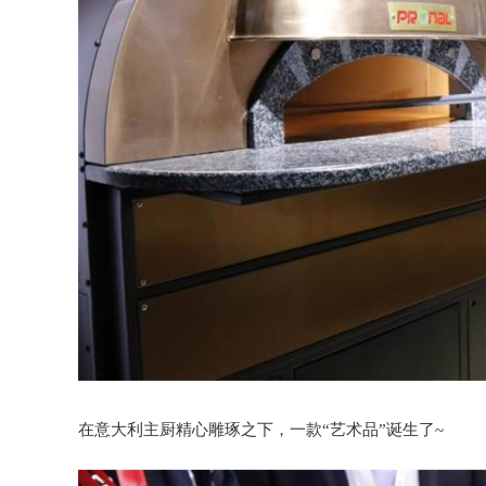
在意大利主厨精心雕琢之下，一款“艺术品”诞生了~