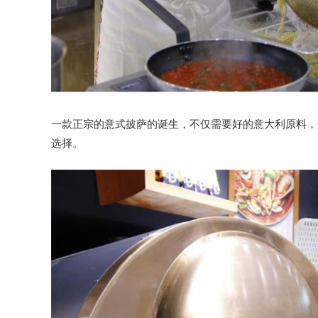
一款正宗的意式披萨的诞生，不仅需要好的意大利原料，
选择。