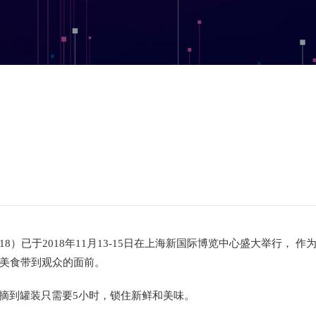
）已于2018年11月13-15日在上海新国际博览中心盛大举行， 作
美食带到观众的面前。
采摘到罐装只需要5小时，锁住新鲜和美味。